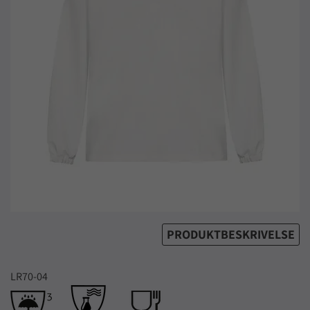
PRODUKTBESKRIVELSE
LR70-04