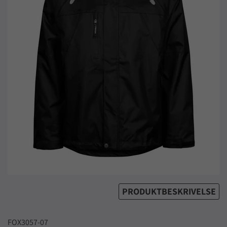
PRODUKTBESKRIVELSE
FOX3057-07