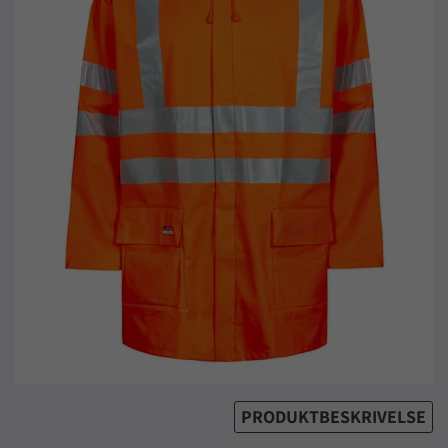
PRODUKTBESKRIVELSE