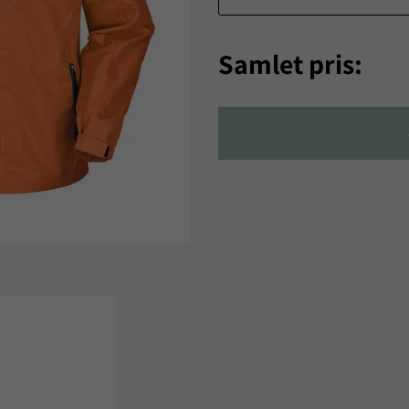
Samlet pris: