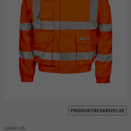
PRODUKTBESKRIVELSE
LR3567-05