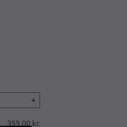
359,00 kr.