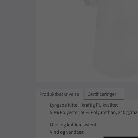
Produktbeskrivelse
Certificeringer
Lyngsøe Kittel i kraftig PU kvalitet
50% Polyester, 50% Polyurethan, 240 g/m2
Olie- og kulderesistent
Vind og vandtæt