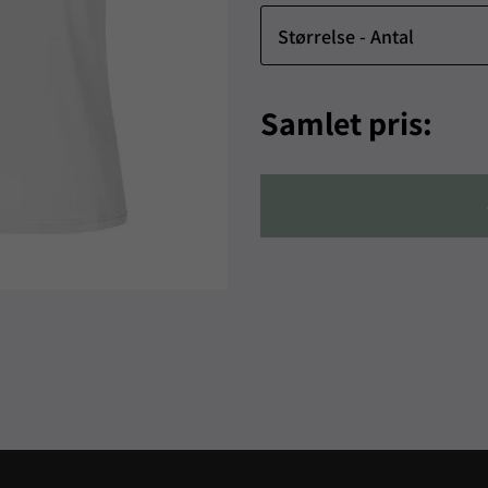
Størrelse - Antal
Samlet pris: