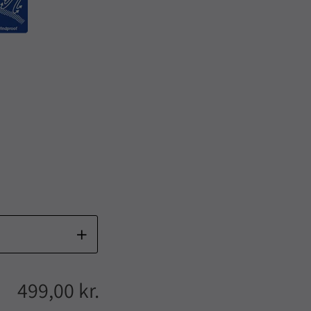
499,00 kr.