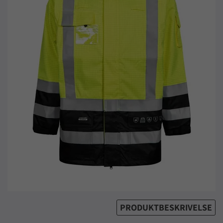
PRODUKTBESKRIVELSE