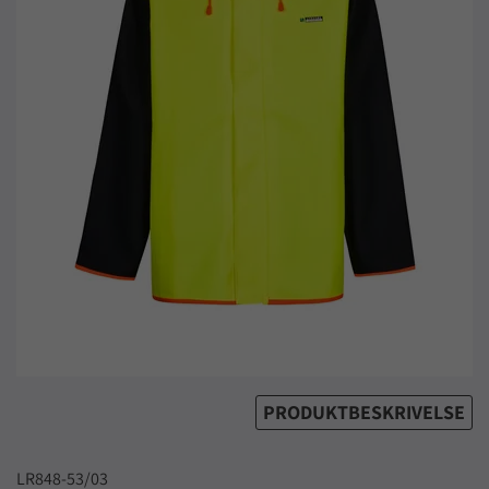
PRODUKTBESKRIVELSE
LR848-53/03