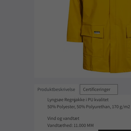
Produktbeskrivelse
Certificeringer
Lyngsøe Regnjakke i PU kvalitet
50% Polyester, 50% Polyurethan, 170 g/m2
Vind og vandtæt
Vandtæthed: 11.000 MM