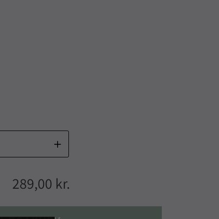
289,00 kr.