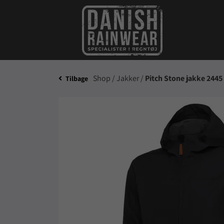
Shop /
Jakker /
Pitch Stone jakke 2445
Tilbage