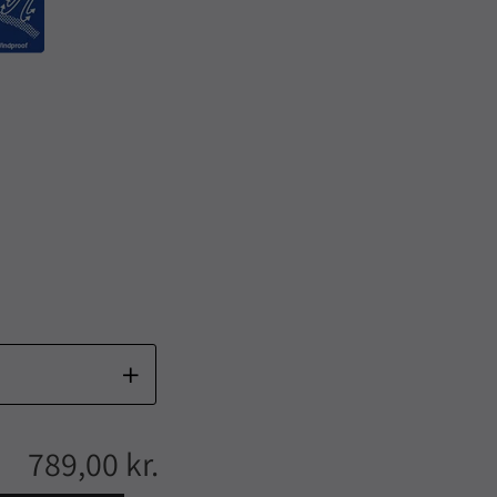
789,00 kr.