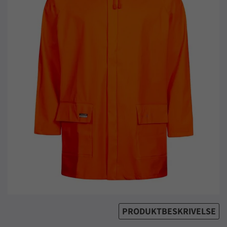
PRODUKTBESKRIVELSE