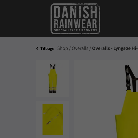
Shop /
Overalls /
Overalls - Lyngsøe Hi
Tilbage