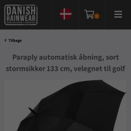
0
Tilbage
Paraply automatisk åbning, sort
stormsikker 133 cm, velegnet til golf