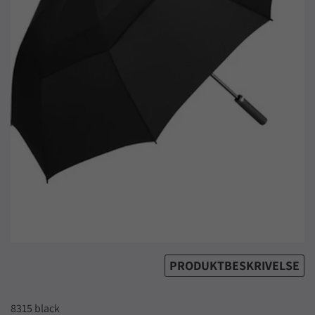
PRODUKTBESKRIVELSE
8315 black