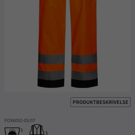
PRODUKTBESKRIVELSE
FOX6052-05/07