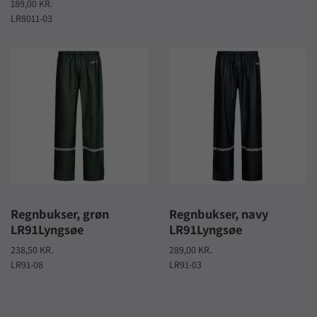
189,00 KR.
LR8011-03
Regnbukser, grøn
Regnbukser, navy
LR91Lyngsøe
LR91Lyngsøe
238,50 KR.
289,00 KR.
LR91-08
LR91-03