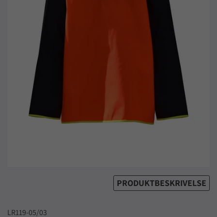
PRODUKTBESKRIVELSE
LR119-05/03